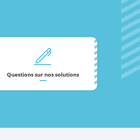
Questions sur nos solutions