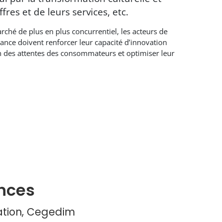
ffres et de leurs services, etc.
ché de plus en plus concurrentiel, les acteurs de
ance doivent renforcer leur capacité d’innovation
n des attentes des consommateurs et optimiser leur
nces
vation, Cegedim