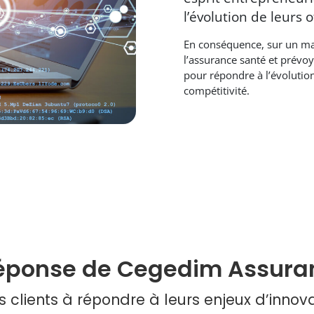
l’évolution de leurs o
En conséquence, sur un mar
l’assurance santé et prévoy
pour répondre à l’évolutio
compétitivité.
réponse de Cegedim Assura
es clients à répondre à leurs enjeux d’inno