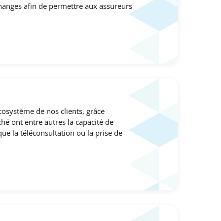
hanges afin de permettre aux assureurs
cosystème de nos clients, grâce
é ont entre autres la capacité de
ue la téléconsultation ou la prise de