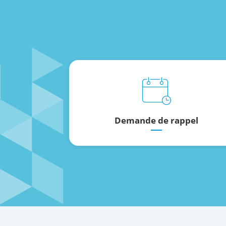
Demande de rappel