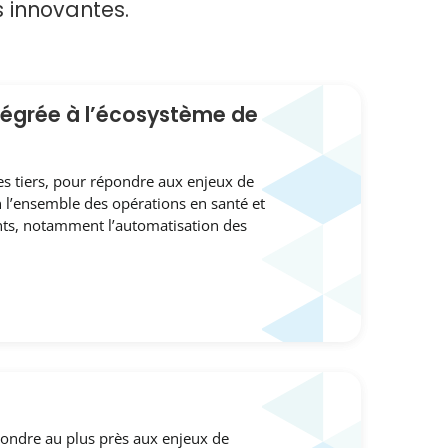
s innovantes.
ntégrée à l’écosystème de
s tiers, pour répondre aux enjeux de
n l’ensemble des opérations en santé et
ts, notamment l’automatisation des
épondre au plus près aux enjeux de