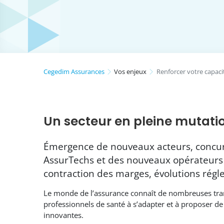
Cegedim Assurances
Vos enjeux
Renforcer votre capaci
Un secteur en pleine mutati
Émergence de nouveaux acteurs, concu
AssurTechs et des nouveaux opérateurs 
contraction des marges, évolutions rég
Le monde de l’assurance connaît de nombreuses tra
professionnels de santé à s’adapter et à proposer de
innovantes.