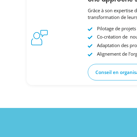
Grâce à son expertise 
transformation de leurs
Pilotage de projets
Co-création de nou
Adaptation des prod
Alignement de l’org
Conseil en organi