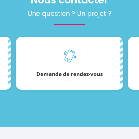
Nous contacter
Une question ? Un projet ?
Demande de rendez-vous