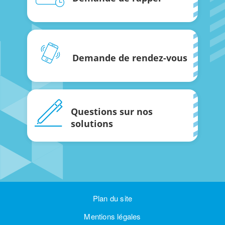
Demande de rendez-vous
Questions sur nos
solutions
Plan du site
Mentions légales