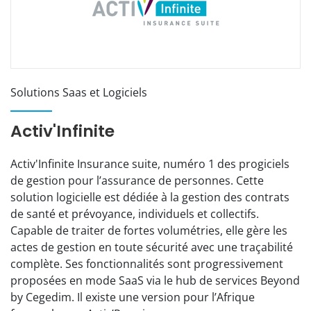
Solutions Saas et Logiciels
Activ'Infinite
Activ'Infinite Insurance suite, numéro 1 des progiciels
de gestion pour l’assurance de personnes. Cette
solution logicielle est dédiée à la gestion des contrats
de santé et prévoyance, individuels et collectifs.
Capable de traiter de fortes volumétries, elle gère les
actes de gestion en toute sécurité avec une traçabilité
complète. Ses fonctionnalités sont progressivement
proposées en mode SaaS via le hub de services Beyond
by Cegedim. Il existe une version pour l’Afrique