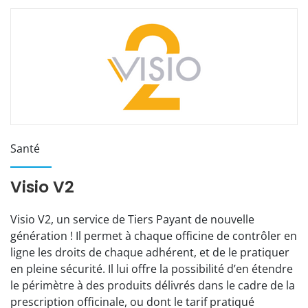
Santé
Visio V2
Visio V2, un service de Tiers Payant de nouvelle
génération ! Il permet à chaque officine de contrôler en
ligne les droits de chaque adhérent, et de le pratiquer
en pleine sécurité. Il lui offre la possibilité d’en étendre
le périmètre à des produits délivrés dans le cadre de la
prescription officinale, ou dont le tarif pratiqué