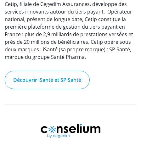
Cetip, filiale de Cegedim Assurances, développe des
services innovants autour du tiers payant. Opérateur
national, présent de longue date, Cetip constitue la
première plateforme de gestion du tiers payant en
France : plus de 2,9 milliards de prestations versées et
près de 20 millions de bénéficiaires. Cetip opère sous
deux marques : iSanté (sa propre marque) ; SP Santé,
marque du groupe Santé Pharma.
Découvrir iSanté et SP Santé