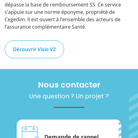
dépasse la base de remboursement SS. Ce service
s’appuie sur une norme éponyme, propriété de
Cegedim. Il est ouvert à l’ensemble des acteurs de
l’assurance complémentaire Santé.
Découvrir Visio V2
Nous contacter
Une question ? Un projet ?
Demande de rappel