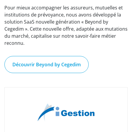
Pour mieux accompagner les assureurs, mutuelles et
institutions de prévoyance, nous avons développé la
solution SaaS nouvelle génération « Beyond by
Cegedim ». Cette nouvelle offre, adaptée aux mutations
du marché, capitalise sur notre savoir-faire métier
reconnu.
Découvrir Beyond by Cegedim