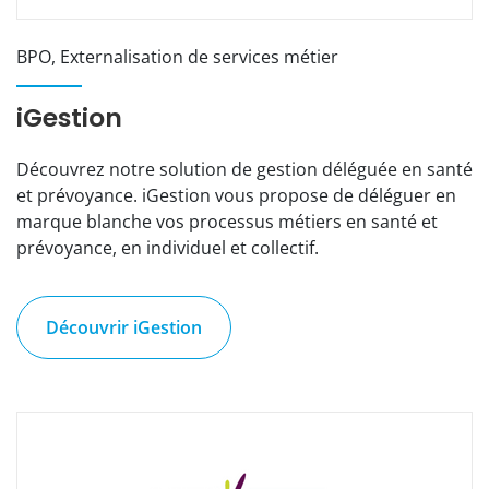
BPO, Externalisation de services métier
iGestion
Découvrez notre solution de gestion déléguée en santé
et prévoyance. iGestion vous propose de déléguer en
marque blanche vos processus métiers en santé et
prévoyance, en individuel et collectif.
Découvrir iGestion