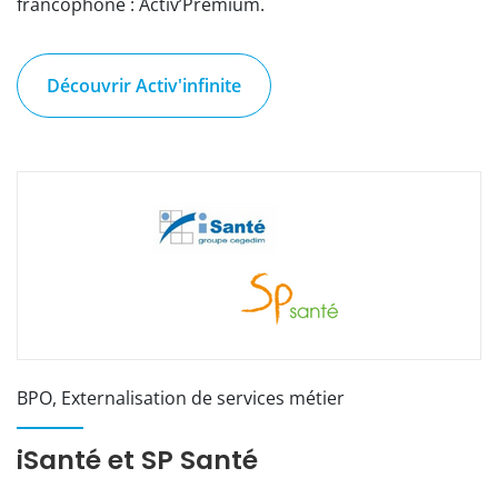
francophone : Activ’Premium.
Découvrir Activ'infinite
BPO, Externalisation de services métier
iSanté et SP Santé