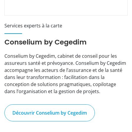
Services experts à la carte
Conselium by Cegedim
Conselium by Cegedim, cabinet de conseil pour les
assureurs santé et prévoyance. Conselium by Cegedim
accompagne les acteurs de l’assurance et de la santé
dans leur transformation : facilitation dans la
conception de solutions pragmatiques, copilotage
dans l’organisation et la gestion de projets.
Découvrir Conselium by Cegedim