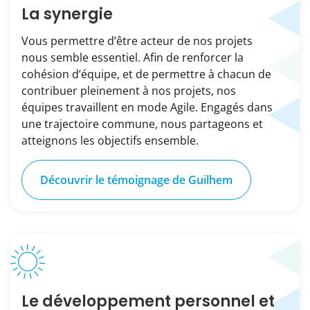
La synergie
Vous permettre d’être acteur de nos projets
nous semble essentiel. Afin de renforcer la
cohésion d’équipe, et de permettre à chacun de
contribuer pleinement à nos projets, nos
équipes travaillent en mode Agile. Engagés dans
une trajectoire commune, nous partageons et
atteignons les objectifs ensemble.
Découvrir le témoignage de Guilhem
Le développement personnel et