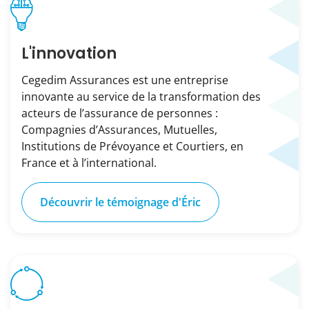
L'innovation
Cegedim Assurances est une entreprise
innovante au service de la transformation des
acteurs de l’assurance de personnes :
Compagnies d’Assurances, Mutuelles,
Institutions de Prévoyance et Courtiers, en
France et à l’international.
Découvrir le témoignage d'Éric