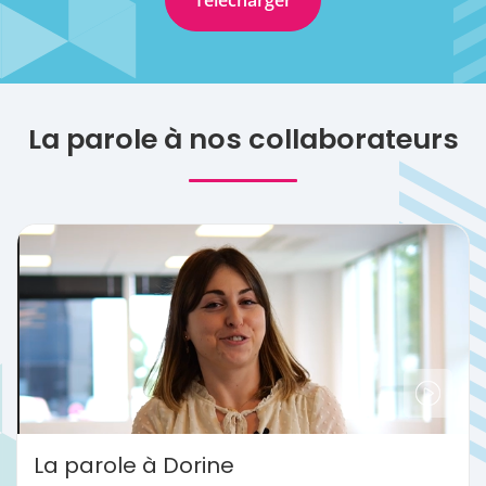
La parole à nos collaborateurs
La parole à Dorine