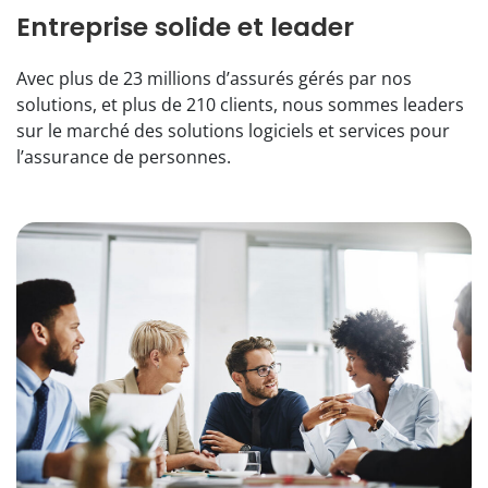
Entreprise solide et leader
Avec plus de 23 millions d’assurés gérés par nos
solutions, et plus de 210 clients, nous sommes leaders
sur le marché des solutions logiciels et services pour
l’assurance de personnes.