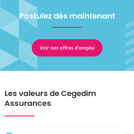
Postulez dès maintenant
Voir nos offres d'emploi
Les valeurs de Cegedim
Assurances