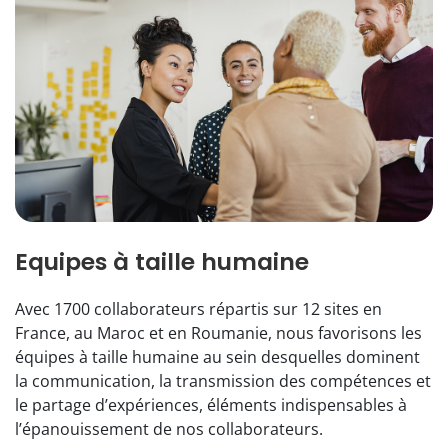
Equipes à taille humaine
Avec 1700 collaborateurs répartis sur 12 sites en
France, au Maroc et en Roumanie, nous favorisons les
équipes à taille humaine au sein desquelles dominent
la communication, la transmission des compétences et
le partage d’expériences, éléments indispensables à
l’épanouissement de nos collaborateurs.