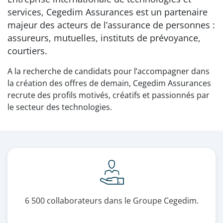
services, Cegedim Assurances est un partenaire
majeur des acteurs de l’assurance de personnes :
assureurs, mutuelles, instituts de prévoyance,
courtiers.
A la recherche de candidats pour l’accompagner dans
la création des offres de demain, Cegedim Assurances
recrute des profils motivés, créatifs et passionnés par
le secteur des technologies.
6 500 collaborateurs dans le Groupe Cegedim.