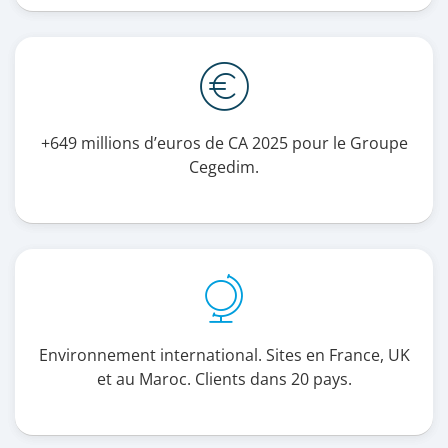
+649 millions d’euros de CA 2025 pour le Groupe
Cegedim.
Environnement international. Sites en France, UK
et au Maroc. Clients dans 20 pays.