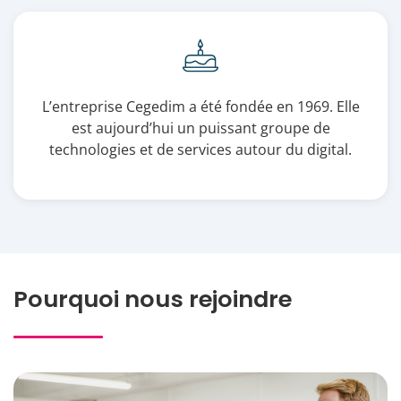
L’entreprise Cegedim a été fondée en 1969. Elle
est aujourd’hui un puissant groupe de
technologies et de services autour du digital.
Pourquoi nous rejoindre