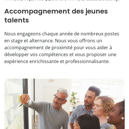
Accompagnement des jeunes
talents
Nous engageons chaque année de nombreux postes
en stage et alternance. Nous vous offrons un
accompagnement de proximité pour vous aider à
développer vos compétences et vous proposer une
expérience enrichissante et professionnalisante.