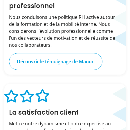
professionnel
Nous conduisons une politique RH active autour
de la formation et de la mobilité interne. Nous
considérons l’évolution professionnelle comme
l’un des vecteurs de motivation et de réussite de
nos collaborateurs.
Découvrir le témoignage de Manon
La satisfaction client
Mettre notre dynamisme et notre expertise au