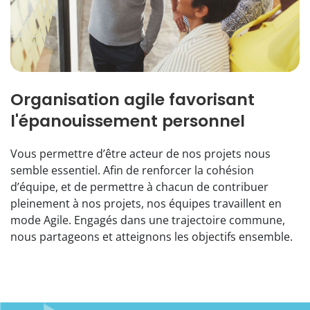
Organisation agile favorisant
l'épanouissement personnel
Vous permettre d’être acteur de nos projets nous
semble essentiel. Afin de renforcer la cohésion
d’équipe, et de permettre à chacun de contribuer
pleinement à nos projets, nos équipes travaillent en
mode Agile. Engagés dans une trajectoire commune,
nous partageons et atteignons les objectifs ensemble.