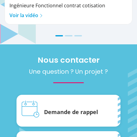
Ingénieure Fonctionnel contrat cotisation
Voir la vidéo
Nous contacter
Une question ? Un projet ?
Demande de rappel