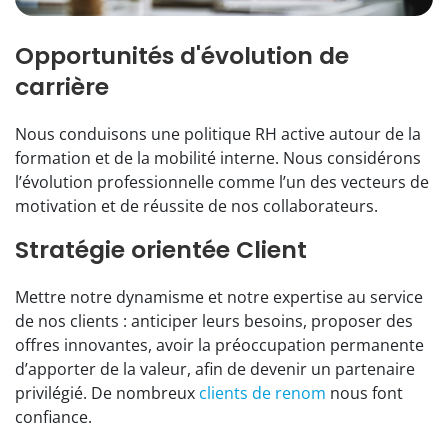
Opportunités d'évolution de
carrière
Nous conduisons une politique RH active autour de la
formation et de la mobilité interne. Nous considérons
l’évolution professionnelle comme l’un des vecteurs de
motivation et de réussite de nos collaborateurs.
Stratégie orientée Client
Mettre notre dynamisme et notre expertise au service
de nos clients : anticiper leurs besoins, proposer des
offres innovantes, avoir la préoccupation permanente
d’apporter de la valeur, afin de devenir un partenaire
privilégié. De nombreux
clients de renom
nous font
confiance.