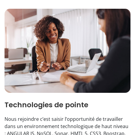
Technologies de pointe
Nous rejoindre c’est saisir l’opportunité de travailler
dans un environnement technologique de haut niveau
: ANGULAR JS, NoSQL, Sonar, HMTL 5, CSS3, Boostrap.