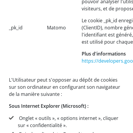
pouvoir analyser l'utili
visiteurs, et de propos
Le cookie _pk_id enregi
_pk_id
Matomo
(ClientID), nombre gén
l'identifiant est généré
est utilisé pour chaqu
Plus d'informations
https://developers.goo
L'Utilisateur peut s'opposer au dépôt de cookies
sur son ordinateur en configurant son navigateur
de la manière suivante :
Sous Internet Explorer (Microsoft) :
Onglet « outils », « options internet », cliquer
sur « confidentialité ».