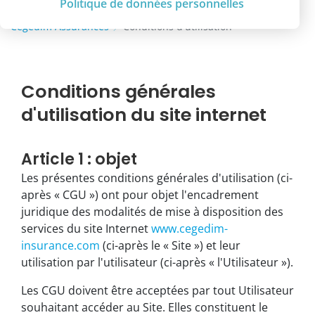
Politique de données personnelles
Cegedim Assurances
Conditions d'utilisation
Conditions générales
d'utilisation
du site internet
Article 1 : objet
Les présentes conditions générales d'utilisation (ci-
après « CGU ») ont pour objet l'encadrement
juridique des modalités de mise à disposition des
services du site Internet
www.cegedim-
insurance.com
(ci-après le « Site ») et leur
utilisation par l'utilisateur (ci-après « l'Utilisateur »).
Les CGU doivent être acceptées par tout Utilisateur
souhaitant accéder au Site. Elles constituent le