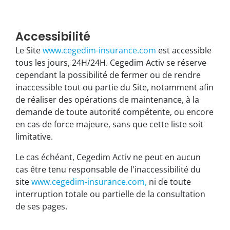
Accessibilité
Le Site
www.cegedim-insurance.com
est accessible
tous les jours, 24H/24H. Cegedim Activ se réserve
cependant la possibilité de fermer ou de rendre
inaccessible tout ou partie du Site, notamment afin
de réaliser des opérations de maintenance, à la
demande de toute autorité compétente, ou encore
en cas de force majeure, sans que cette liste soit
limitative.
Le cas échéant, Cegedim Activ ne peut en aucun
cas être tenu responsable de l'inaccessibilité du
site
www.cegedim-insurance.com,
ni de toute
interruption totale ou partielle de la consultation
de ses pages.