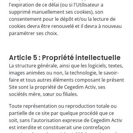
l'expiration de ce délai (ou si l'Utilisateur a
supprimé manuellement ses cookies), son
consentement pour le dépôt et/ou la lecture de
cookies devra être renouvelé et il devra à nouveau
paramétrer ses choix.
Article 5 : Propriété intellectuelle
La structure générale, ainsi que les logiciels, textes,
images animées ou non, la technologie, le savoir-
faire et tous autres éléments composant le présent
Site sont la propriété de Cegedim Activ, ses
sociétés mère, sœur ou filiales.
Toute représentation ou reproduction totale ou
partielle de ce site par quelque procédé que ce
soit, sans l'autorisation expresse de Cegedim Activ
est interdite et constituerait une contrefaçon