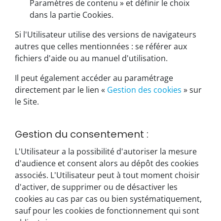
Paramètres de contenu » et définir le choix
dans la partie Cookies.
Si l'Utilisateur utilise des versions de navigateurs
autres que celles mentionnées : se référer aux
fichiers d'aide ou au manuel d'utilisation.
Il peut également accéder au paramétrage
directement par le lien «
Gestion des cookies
» sur
le Site.
Gestion du consentement :
L'Utilisateur a la possibilité d'autoriser la mesure
d'audience et consent alors au dépôt des cookies
associés. L'Utilisateur peut à tout moment choisir
d'activer, de supprimer ou de désactiver les
cookies au cas par cas ou bien systématiquement,
sauf pour les cookies de fonctionnement qui sont