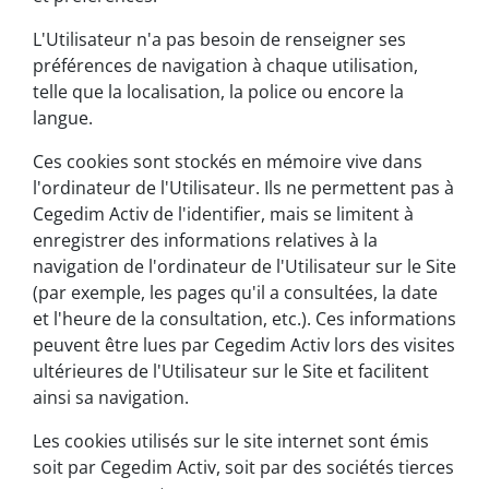
L'Utilisateur n'a pas besoin de renseigner ses
préférences de navigation à chaque utilisation,
telle que la localisation, la police ou encore la
langue.
Ces cookies sont stockés en mémoire vive dans
l'ordinateur de l'Utilisateur. Ils ne permettent pas à
Cegedim Activ de l'identifier, mais se limitent à
enregistrer des informations relatives à la
navigation de l'ordinateur de l'Utilisateur sur le Site
(par exemple, les pages qu'il a consultées, la date
et l'heure de la consultation, etc.). Ces informations
peuvent être lues par Cegedim Activ lors des visites
ultérieures de l'Utilisateur sur le Site et facilitent
ainsi sa navigation.
Les cookies utilisés sur le site internet sont émis
soit par Cegedim Activ, soit par des sociétés tierces