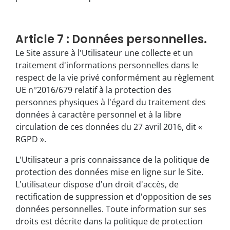
Article 7 : Données personnelles.
Le Site assure à l'Utilisateur une collecte et un
traitement d'informations personnelles dans le
respect de la vie privé conformément au règlement
UE n°2016/679 relatif à la protection des
personnes physiques à l'égard du traitement des
données à caractère personnel et à la libre
circulation de ces données du 27 avril 2016, dit «
RGPD ».
L'Utilisateur a pris connaissance de la politique de
protection des données mise en ligne sur le Site.
L'utilisateur dispose d'un droit d'accès, de
rectification de suppression et d'opposition de ses
données personnelles. Toute information sur ses
droits est décrite dans la politique de protection