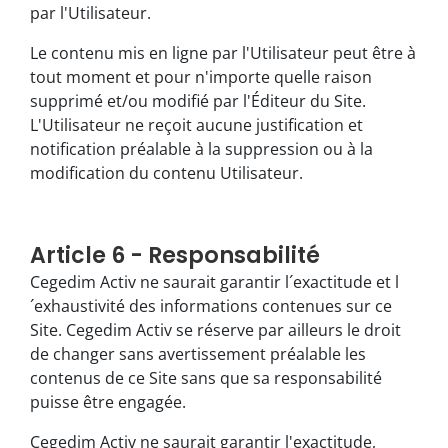
par l'Utilisateur.
Le contenu mis en ligne par l'Utilisateur peut être à
tout moment et pour n'importe quelle raison
supprimé et/ou modifié par l'Éditeur du Site.
L'Utilisateur ne reçoit aucune justification et
notification préalable à la suppression ou à la
modification du contenu Utilisateur.
Article 6 - Responsabilité
Cegedim Activ ne saurait garantir l´exactitude et l
´exhaustivité des informations contenues sur ce
Site. Cegedim Activ se réserve par ailleurs le droit
de changer sans avertissement préalable les
contenus de ce Site sans que sa responsabilité
puisse être engagée.
Cegedim Activ ne saurait garantir l'exactitude,