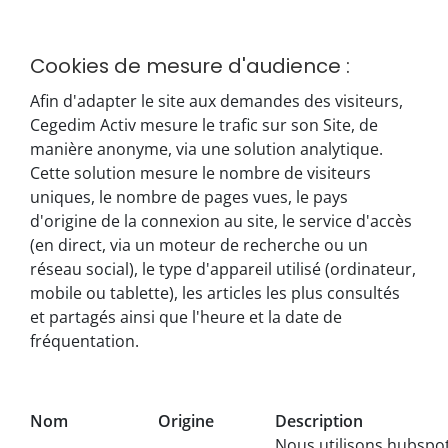
Cookies de mesure d'audience :
Afin d'adapter le site aux demandes des visiteurs,
Cegedim Activ mesure le trafic sur son Site, de
manière anonyme, via une solution analytique.
Cette solution mesure le nombre de visiteurs
uniques, le nombre de pages vues, le pays
d'origine de la connexion au site, le service d'accès
(en direct, via un moteur de recherche ou un
réseau social), le type d'appareil utilisé (ordinateur,
mobile ou tablette), les articles les plus consultés
et partagés ainsi que l'heure et la date de
fréquentation.
Nom
Origine
Description
Nous utilisons hubspot