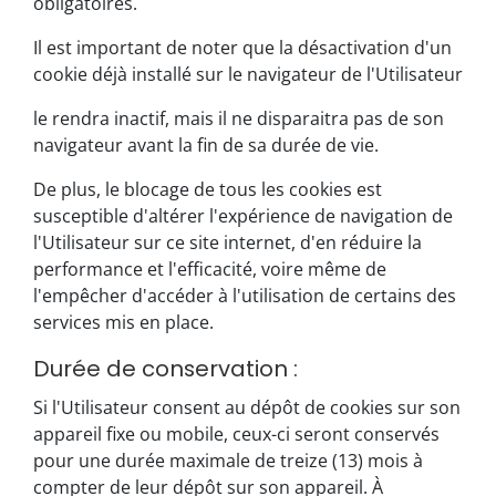
obligatoires.
Il est important de noter que la désactivation d'un
cookie déjà installé sur le navigateur de l'Utilisateur
le rendra inactif, mais il ne disparaitra pas de son
navigateur avant la fin de sa durée de vie.
De plus, le blocage de tous les cookies est
susceptible d'altérer l'expérience de navigation de
l'Utilisateur sur ce site internet, d'en réduire la
performance et l'efficacité, voire même de
l'empêcher d'accéder à l'utilisation de certains des
services mis en place.
Durée de conservation :
Si l'Utilisateur consent au dépôt de cookies sur son
appareil fixe ou mobile, ceux-ci seront conservés
pour une durée maximale de treize (13) mois à
compter de leur dépôt sur son appareil. À