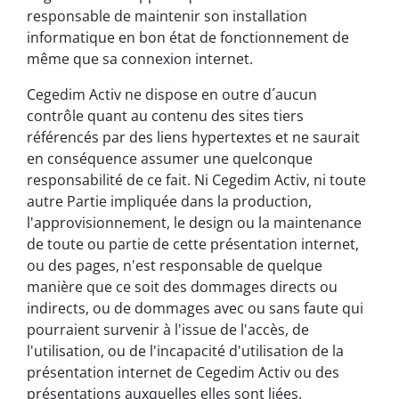
responsable de maintenir son installation
informatique en bon état de fonctionnement de
même que sa connexion internet.
Cegedim Activ ne dispose en outre d´aucun
contrôle quant au contenu des sites tiers
référencés par des liens hypertextes et ne saurait
en conséquence assumer une quelconque
responsabilité de ce fait. Ni Cegedim Activ, ni toute
autre Partie impliquée dans la production,
l'approvisionnement, le design ou la maintenance
de toute ou partie de cette présentation internet,
ou des pages, n'est responsable de quelque
manière que ce soit des dommages directs ou
indirects, ou de dommages avec ou sans faute qui
pourraient survenir à l'issue de l'accès, de
l'utilisation, ou de l'incapacité d'utilisation de la
présentation internet de Cegedim Activ ou des
présentations auxquelles elles sont liées.