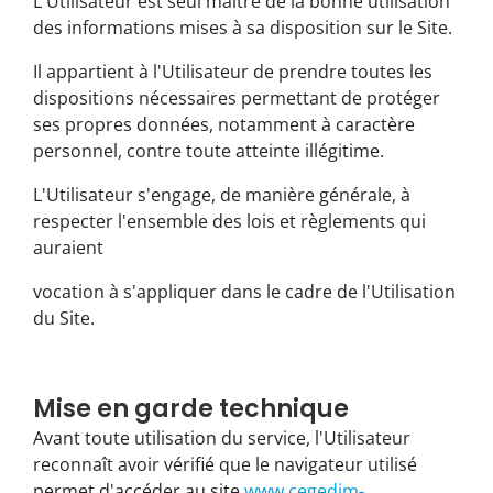
L'Utilisateur est seul maître de la bonne utilisation
des informations mises à sa disposition sur le Site.
Il appartient à l'Utilisateur de prendre toutes les
dispositions nécessaires permettant de protéger
ses propres données, notamment à caractère
personnel, contre toute atteinte illégitime.
L'Utilisateur s'engage, de manière générale, à
respecter l'ensemble des lois et règlements qui
auraient
vocation à s'appliquer dans le cadre de l'Utilisation
du Site.
Mise en garde technique
Avant toute utilisation du service, l'Utilisateur
reconnaît avoir vérifié que le navigateur utilisé
permet d'accéder au site
www.cegedim-