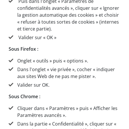
Puis dans l'onglet « Paramètres de
confidentialités avancés », cliquer sur « Ignorer
la gestion automatique des cookies » et choisir
« refuser à toutes sortes de cookies » (internes
et tierce partie).
Valider sur « OK »
Sous Firefox :
Onglet « outils » puis « options ».
Dans l'onglet « vie privée », cocher « indiquer
aux sites Web de ne pas me pister ».
Valider sur OK.
Sous Chrome :
Cliquer dans « Paramètres » puis « Afficher les
Paramètres avancés ».
Dans la partie « Confidentialité », cliquer sur «