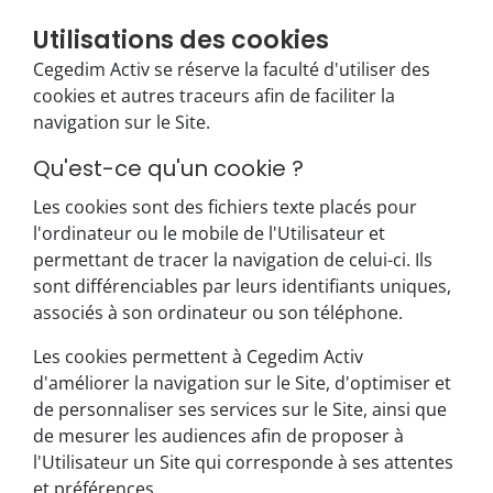
Utilisations des cookies
Cegedim Activ se réserve la faculté d'utiliser des
cookies et autres traceurs afin de faciliter la
navigation sur le Site.
Qu'est-ce qu'un cookie ?
Les cookies sont des fichiers texte placés pour
l'ordinateur ou le mobile de l'Utilisateur et
permettant de tracer la navigation de celui-ci. Ils
sont différenciables par leurs identifiants uniques,
associés à son ordinateur ou son téléphone.
Les cookies permettent à Cegedim Activ
d'améliorer la navigation sur le Site, d'optimiser et
de personnaliser ses services sur le Site, ainsi que
de mesurer les audiences afin de proposer à
l'Utilisateur un Site qui corresponde à ses attentes
et préférences.