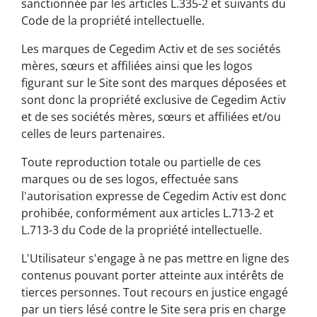
sanctionnée par les articles L.335-2 et suivants du
Code de la propriété intellectuelle.
Les marques de Cegedim Activ et de ses sociétés
mères, sœurs et affiliées ainsi que les logos
figurant sur le Site sont des marques déposées et
sont donc la propriété exclusive de Cegedim Activ
et de ses sociétés mères, sœurs et affiliées et/ou
celles de leurs partenaires.
Toute reproduction totale ou partielle de ces
marques ou de ses logos, effectuée sans
l'autorisation expresse de Cegedim Activ est donc
prohibée, conformément aux articles L.713-2 et
L.713-3 du Code de la propriété intellectuelle.
L'Utilisateur s'engage à ne pas mettre en ligne des
contenus pouvant porter atteinte aux intérêts de
tierces personnes. Tout recours en justice engagé
par un tiers lésé contre le Site sera pris en charge