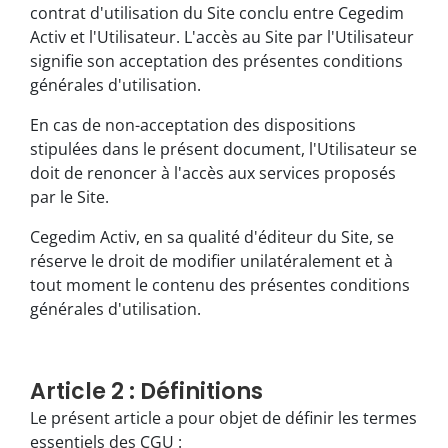
contrat d'utilisation du Site conclu entre Cegedim
Activ et l'Utilisateur. L'accès au Site par l'Utilisateur
signifie son acceptation des présentes conditions
générales d'utilisation.
En cas de non-acceptation des dispositions
stipulées dans le présent document, l'Utilisateur se
doit de renoncer à l'accès aux services proposés
par le Site.
Cegedim Activ, en sa qualité d'éditeur du Site, se
réserve le droit de modifier unilatéralement et à
tout moment le contenu des présentes conditions
générales d'utilisation.
Article 2 : Définitions
Le présent article a pour objet de définir les termes
essentiels des CGU :