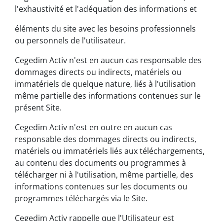
l'exhaustivité et l'adéquation des informations et
éléments du site avec les besoins professionnels
ou personnels de l'utilisateur.
Cegedim Activ n'est en aucun cas responsable des
dommages directs ou indirects, matériels ou
immatériels de quelque nature, liés à l'utilisation
même partielle des informations contenues sur le
présent Site.
Cegedim Activ n'est en outre en aucun cas
responsable des dommages directs ou indirects,
matériels ou immatériels liés aux téléchargements,
au contenu des documents ou programmes à
télécharger ni à l'utilisation, même partielle, des
informations contenues sur les documents ou
programmes téléchargés via le Site.
Cegedim Activ rappelle que l'Utilisateur est