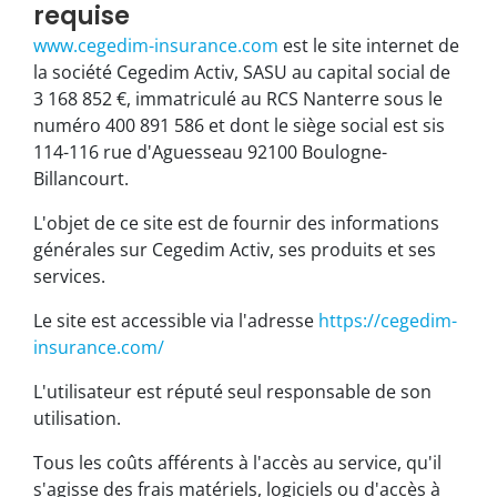
requise
www.cegedim-insurance.com
est le site internet de
la société Cegedim Activ, SASU au capital social de
3 168 852 €, immatriculé au RCS Nanterre sous le
numéro 400 891 586 et dont le siège social est sis
114-116 rue d'Aguesseau 92100 Boulogne-
Billancourt.
L'objet de ce site est de fournir des informations
générales sur Cegedim Activ, ses produits et ses
services.
Le site est accessible via l'adresse
https://cegedim-
insurance.com/
L'utilisateur est réputé seul responsable de son
utilisation.
Tous les coûts afférents à l'accès au service, qu'il
s'agisse des frais matériels, logiciels ou d'accès à