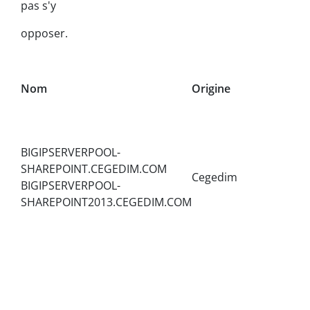
pas s'y
opposer.
Nom
Origine
BIGIPSERVERPOOL-
SHAREPOINT.CEGEDIM.COM
Cegedim
BIGIPSERVERPOOL-
SHAREPOINT2013.CEGEDIM.COM