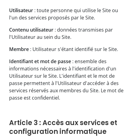
Utilisateur
: toute personne qui utilise le Site ou
l'un des services proposés par le Site.
Contenu
utilisateur
: données transmises par
l'Utilisateur au sein du Site.
Membre
: Utilisateur s'étant identifié sur le Site.
Identifiant et mot de passe
: ensemble des
informations nécessaires à l'identification d'un
Utilisateur sur le Site. L'identifiant et le mot de
passe permettent à l'Utilisateur d'accéder à des
services réservés aux membres du Site. Le mot de
passe est confidentiel.
Article 3 : Accès aux services et
configuration informatique