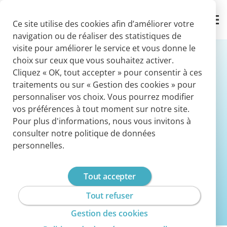
Panneau de gestion des cookies
Contact
Ce site utilise des cookies afin d’améliorer votre
navigation ou de réaliser des statistiques de
visite pour améliorer le service et vous donne le
choix sur ceux que vous souhaitez activer.
Cliquez « OK, tout accepter » pour consentir à ces
traitements ou sur « Gestion des cookies » pour
personnaliser vos choix. Vous pourrez modifier
vos préférences à tout moment sur notre site.
Pour plus d'informations, nous vous invitons à
Conditions d'utilisation
consulter notre politique de données
personnelles.
Tout accepter
Tout refuser
Gestion des cookies