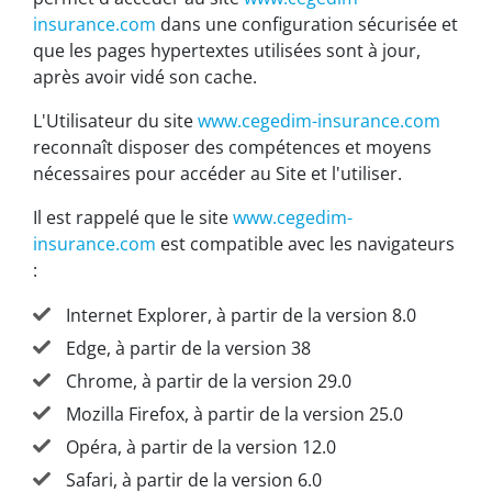
insurance.com
dans une configuration sécurisée et
que les pages hypertextes utilisées sont à jour,
après avoir vidé son cache.
L'Utilisateur du site
www.cegedim-insurance.com
reconnaît disposer des compétences et moyens
nécessaires pour accéder au Site et l'utiliser.
Il est rappelé que le site
www.cegedim-
insurance.com
est compatible avec les navigateurs
:
Internet Explorer, à partir de la version 8.0
Edge, à partir de la version 38
Chrome, à partir de la version 29.0
Mozilla Firefox, à partir de la version 25.0
Opéra, à partir de la version 12.0
Safari, à partir de la version 6.0