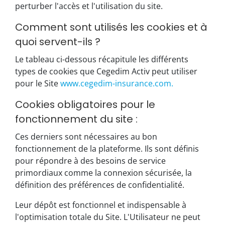
perturber l'accès et l'utilisation du site.
Comment sont utilisés les cookies et à
quoi servent-ils ?
Le tableau ci-dessous récapitule les différents
types de cookies que Cegedim Activ peut utiliser
pour le Site
www.cegedim-insurance.com.
Cookies obligatoires pour le
fonctionnement du site :
Ces derniers sont nécessaires au bon
fonctionnement de la plateforme. Ils sont définis
pour répondre à des besoins de service
primordiaux comme la connexion sécurisée, la
définition des préférences de confidentialité.
Leur dépôt est fonctionnel et indispensable à
l'optimisation totale du Site. L'Utilisateur ne peut