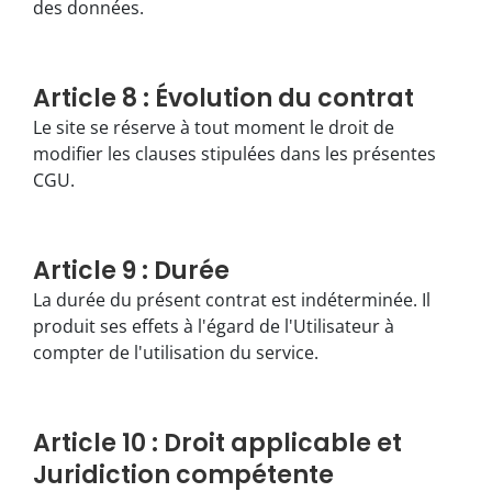
des données.
Article 8 : Évolution du contrat
Le site se réserve à tout moment le droit de
modifier les clauses stipulées dans les présentes
CGU.
Article 9 : Durée
La durée du présent contrat est indéterminée. Il
produit ses effets à l'égard de l'Utilisateur à
compter de l'utilisation du service.
Article 10 : Droit applicable et
Juridiction compétente