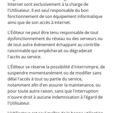
Internet sont exclusivement à la charge de
l'Utilisateur. Il est seul responsable du bon
fonctionnement de son équipement informatique
ainsi que de son accès à Internet.
L'Éditeur ne peut être tenu responsable de tout
dysfonctionnement du réseau ou des serveurs ou
de tout autre événement échappant au contrôle
raisonnable qui empêcherait ou dégraderait
l'accès au service.
L'Éditeur se réserve la possibilité d'interrompre, de
suspendre momentanément ou de modifier sans
délai l'accès à tout ou partie du service,
notamment afin d'en assurer la maintenance, ou
pour toute autre raison, sans que l'interruption
n'ouvre droit à aucune indemnisation à l'égard de
l'Utilisateur.