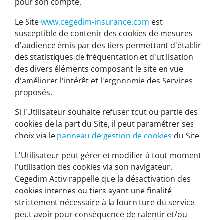
pour son compte.
Le Site
www.cegedim-insurance.com
est
susceptible de contenir des cookies de mesures
d'audience émis par des tiers permettant d'établir
des statistiques de fréquentation et d'utilisation
des divers éléments composant le site en vue
d'améliorer l'intérêt et l'ergonomie des Services
proposés.
Si l'Utilisateur souhaite refuser tout ou partie des
cookies de la part du Site, il peut paramétrer ses
choix via le
panneau de gestion de cookies
du Site.
L'Utilisateur peut gérer et modifier à tout moment
l'utilisation des cookies via son navigateur.
Cegedim Activ rappelle que la désactivation des
cookies internes ou tiers ayant une finalité
strictement nécessaire à la fourniture du service
peut avoir pour conséquence de ralentir et/ou