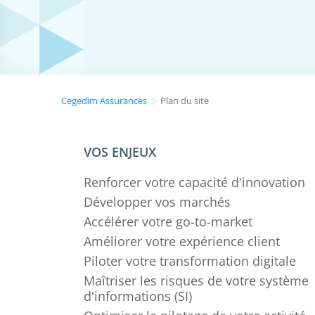
Cegedim Assurances
Plan du site
VOS ENJEUX
Renforcer votre capacité d'innovation
Développer vos marchés
Accélérer votre go-to-market
Améliorer votre expérience client
Piloter votre transformation digitale
Maîtriser les risques de votre système
d'informations (SI)