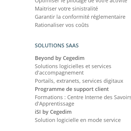
Optimiser le pilotage de votre activité
Maitriser votre sinistralité
Garantir la conformité réglementaire
Rationaliser vos coûts
SOLUTIONS SAAS
Beyond by Cegedim
Solutions logicielles et services
d'accompagnement
Portails, extranets, services digitaux
Programme de support client
Formations : Centre Interne des Savoirs
d'Apprentissage
iSI by Cegedim
Solution logicielle en mode service