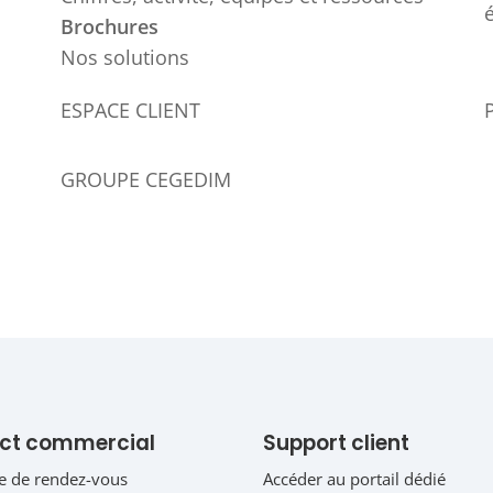
Brochures
Nos solutions
ESPACE CLIENT
GROUPE CEGEDIM
ct commercial
Support client
 de rendez-vous
Accéder au portail dédié