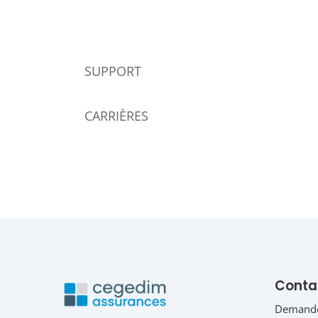
SUPPORT
CARRIÈRES
Conta
Demande