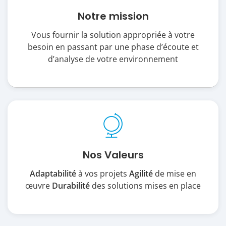
Notre mission
Vous fournir la solution appropriée à votre
besoin en passant par une phase d’écoute et
d’analyse de votre environnement
Nos Valeurs
Adaptabilité
à vos projets
Agilité
de mise en
œuvre
Durabilité
des solutions mises en place