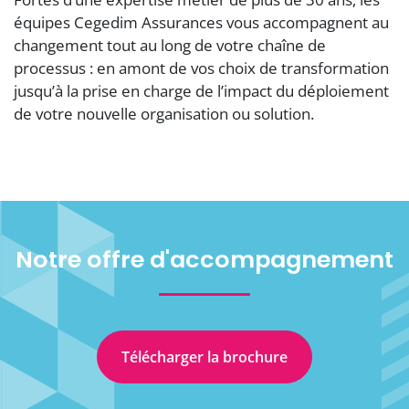
équipes Cegedim Assurances vous accompagnent au
changement tout au long de votre chaîne de
processus : en amont de vos choix de transformation
jusqu’à la prise en charge de l’impact du déploiement
de votre nouvelle organisation ou solution.
Notre offre d'accompagnement
Télécharger la brochure