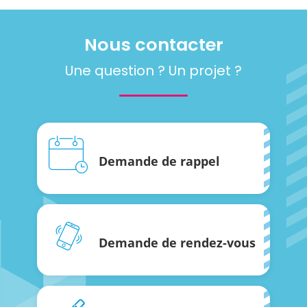
Nous contacter
Une question ? Un projet ?
Demande de rappel
Demande de rendez-vous