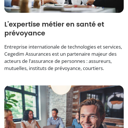
L'expertise métier en santé et
prévoyance
Entreprise internationale de technologies et services,
Cegedim Assurances est un partenaire majeur des
acteurs de l’assurance de personnes : assureurs,
mutuelles, instituts de prévoyance, courtiers.