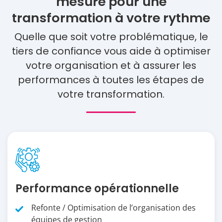
mesure
pour une
transformation à votre rythme
Quelle que soit votre problématique, le
tiers de confiance vous aide à optimiser
votre organisation et à assurer les
performances à toutes les étapes de
votre transformation.
Performance opérationnelle
Refonte / Optimisation de l’organisation des
équipes de gestion