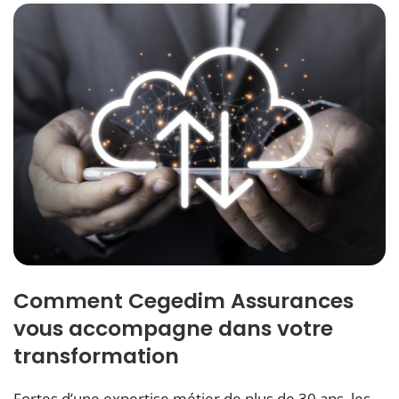
Comment Cegedim Assurances
vous accompagne dans votre
transformation
Fortes d’une expertise métier de plus de 30 ans, les