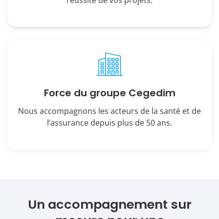
réussite de vos projets.
Force du groupe Cegedim
Nous accompagnons les acteurs de la santé et de
l’assurance depuis plus de 50 ans.
Un accompagnement sur