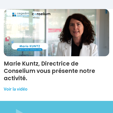
Marie Kuntz, Directrice de
Conselium vous présente notre
activité.
Voir la vidéo