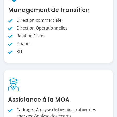
Management de transition
Direction commerciale
Direction Opérationnelles
Relation Client
Finance
RH
Assistance à la MOA
Cadrage : Analyse de besoins, cahier des
charges, Analyse des écarts