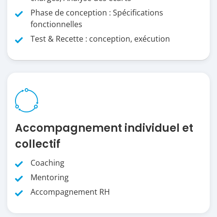
Phase de conception : Spécifications
fonctionnelles
Test & Recette : conception, exécution
Accompagnement individuel et
collectif
Coaching
Mentoring
Accompagnement RH