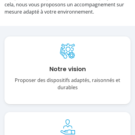
cela, nous vous proposons un accompagnement sur
mesure adapté à votre environnement.
Notre vision
Proposer des dispositifs adaptés, raisonnés et
durables