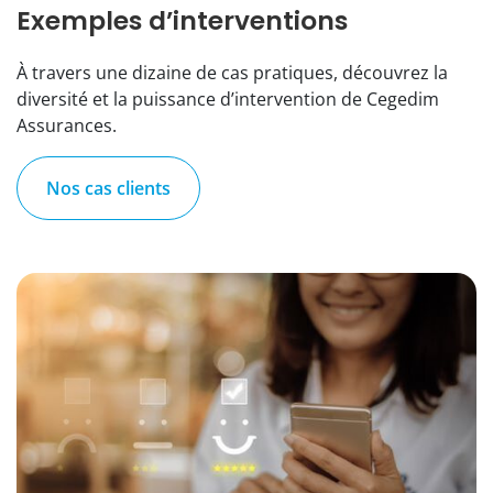
Exemples d’interventions
À travers une dizaine de cas pratiques, découvrez la
diversité et la puissance d’intervention de Cegedim
Assurances.
Nos cas clients