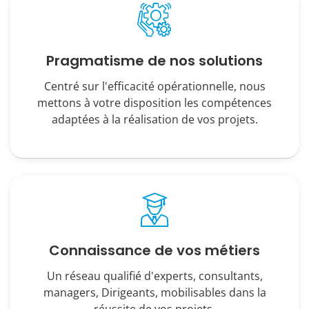
Pragmatisme de nos solutions
Centré sur l'efficacité opérationnelle, nous
mettons à votre disposition les compétences
adaptées à la réalisation de vos projets.
Connaissance de vos métiers
Un réseau qualifié d'experts, consultants,
managers, Dirigeants, mobilisables dans la