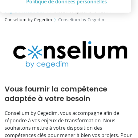
Politique de données personnelles
Cegedim Assurances
Services experts à la carte
Conselium by Cegedim
Conselium by Cegedim
Vous fournir la compétence
adaptée à votre besoin
Conselium by Cegedim, vous accompagne afin de
répondre à vos enjeux de transformation. Nous
souhaitons mettre à votre disposition des
compétences clés pour mener à bien vos projets. Pour