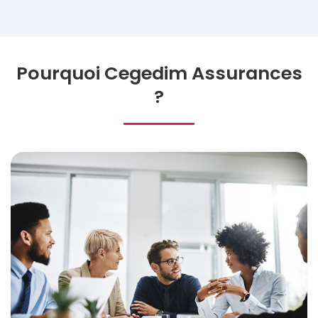
Pourquoi Cegedim Assurances
?