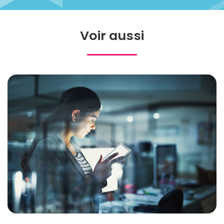
Voir aussi