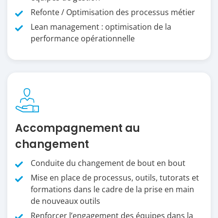
Refonte / Optimisation des processus métier
Lean management : optimisation de la
performance opérationnelle
Accompagnement au
changement
Conduite du changement de bout en bout
Mise en place de processus, outils, tutorats et
formations dans le cadre de la prise en main
de nouveaux outils
Renforcer l’engagement des équipes dans la