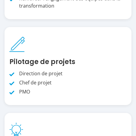
transformation
Pilotage de projets
Direction de projet
Chef de projet
PMO