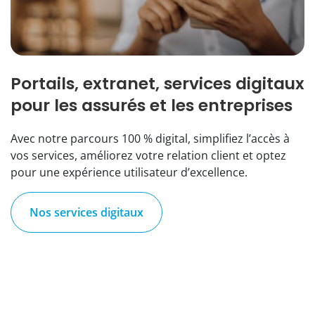
Portails, extranet, services digitaux
pour les assurés et les entreprises
Avec notre parcours 100 % digital, simplifiez l’accès à
vos services, améliorez votre relation client et optez
pour une expérience utilisateur d’excellence.
Nos services digitaux