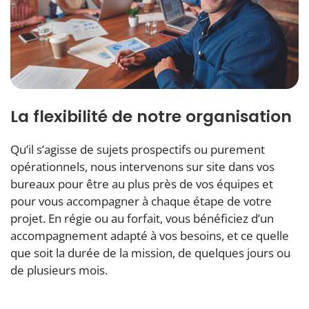
La flexibilité de notre organisation
Qu’il s’agisse de sujets prospectifs ou purement
opérationnels, nous intervenons sur site dans vos
bureaux pour être au plus près de vos équipes et
pour vous accompagner à chaque étape de votre
projet. En régie ou au forfait, vous bénéficiez d’un
accompagnement adapté à vos besoins, et ce quelle
que soit la durée de la mission, de quelques jours ou
de plusieurs mois.