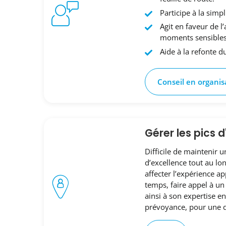
Participe à la simpl
Agit en faveur de l
moments sensibles 
Aide à la refonte d
Conseil en organi
Gérer les pics 
Difficile de maintenir 
d’excellence tout au lon
affecter l’expérience ap
temps, faire appel à un
ainsi à son expertise e
prévoyance, pour une d