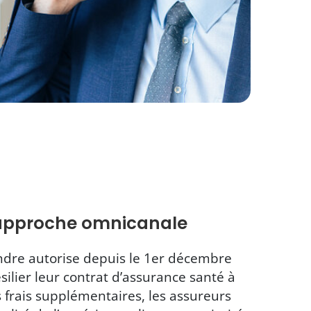
approche omnicanale
endre autorise depuis le 1er décembre
silier leur contrat d’assurance santé à
frais supplémentaires, les assureurs