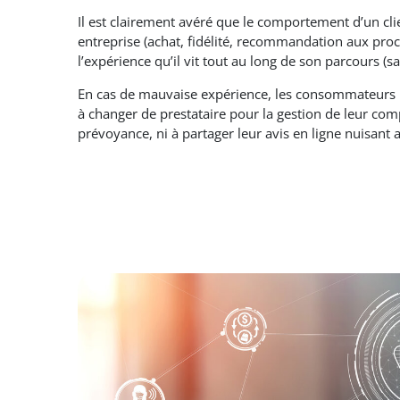
Il est clairement avéré que le comportement d’un clie
entreprise (achat, fidélité, recommandation aux proc
l’expérience qu’il vit tout au long de son parcours (sa
En cas de mauvaise expérience, les consommateurs 
à changer de prestataire pour la gestion de leur co
prévoyance, ni à partager leur avis en ligne nuisant a