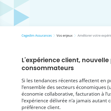
Cegedim Assurances
Vos enjeux
Améliorer votre expéri
L'expérience client, nouvelle 
consommateurs
Si les tendances récentes affectent en 
l’ensemble des secteurs économiques (u
économie collaborative, facturation à l’u
l’expérience délivrée n’a jamais autant
préférence client.