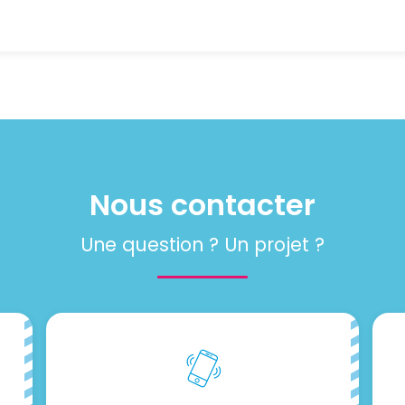
Nous contacter
Une question ? Un projet ?