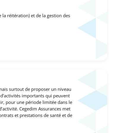
la réitération) et de la gestion des
 mais surtout de proposer un niveau
s d’activités importants qui peuvent
oir, pour une période limitée dans le
 d’activité. Cegedim Assurances met
ntrats et prestations de santé et de