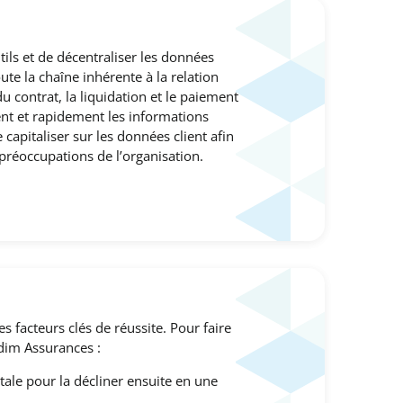
tils et de décentraliser les données
ute la chaîne inhérente à la relation
du contrat, la liquidation et le paiement
ment et rapidement les informations
capitaliser sur les données client afin
 préoccupations de l’organisation.
 facteurs clés de réussite. Pour faire
edim Assurances :
itale pour la décliner ensuite en une