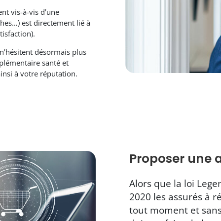
nt vis-à-vis d’une
hes…) est directement lié à
tisfaction).
n’hésitent désormais plus
mplémentaire santé et
insi à votre réputation.
Proposer une 
Alors que la loi Leg
2020 les assurés à ré
tout moment et sans 