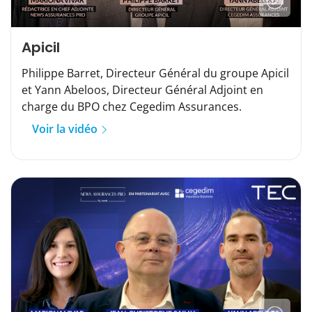
Apicil
Philippe Barret, Directeur Général du groupe Apicil
et Yann Abeloos, Directeur Général Adjoint en
charge du BPO chez Cegedim Assurances.
Voir la vidéo