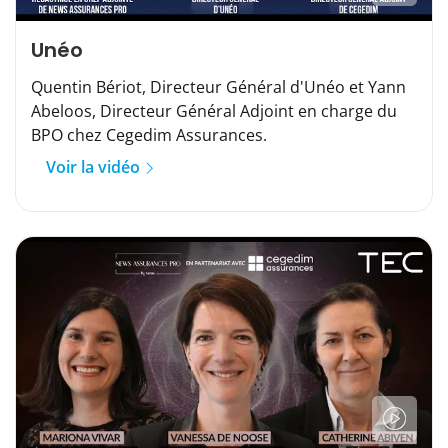
Unéo
Quentin Bériot, Directeur Général d'Unéo et Yann
Abeloos, Directeur Général Adjoint en charge du
BPO chez Cegedim Assurances.
Voir la vidéo