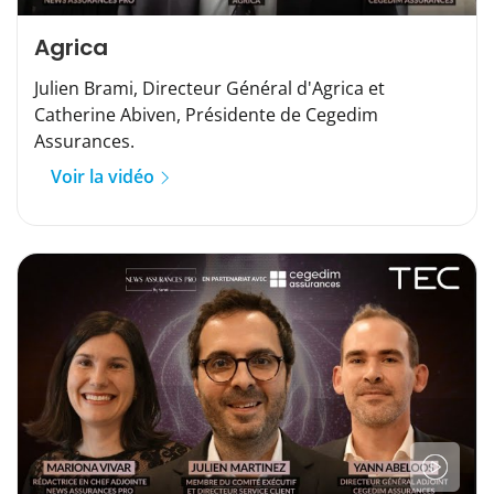
Agrica
Julien Brami, Directeur Général d'Agrica et
Catherine Abiven, Présidente de Cegedim
Assurances.
Voir la vidéo