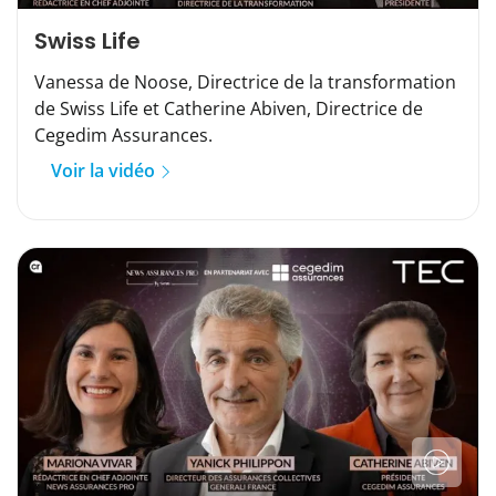
Swiss Life
Vanessa de Noose, Directrice de la transformation
de Swiss Life et Catherine Abiven, Directrice de
Cegedim Assurances.
Voir la vidéo