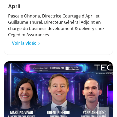
April
Pascale Ohnona, Directrice Courtage d'April et
Guillaume Thurel, Directeur Général Adjoint en
charge du business development & delivery chez
Cegedim Assurances.
Voir la vidéo