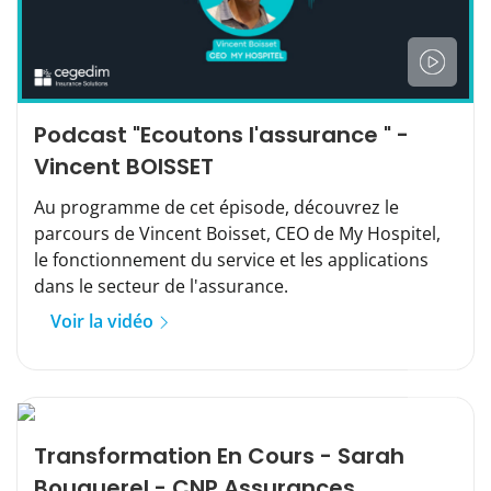
Podcast "Ecoutons l'assurance " -
Vincent BOISSET
Au programme de cet épisode, découvrez le
parcours de Vincent Boisset, CEO de My Hospitel,
le fonctionnement du service et les applications
dans le secteur de l'assurance.
Voir la vidéo
Transformation En Cours - Sarah
Bouquerel - CNP Assurances