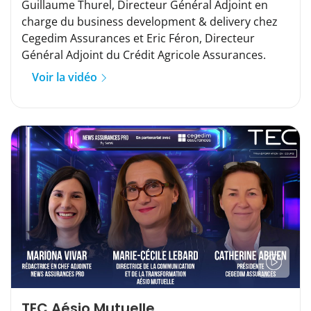
Guillaume Thurel, Directeur Général Adjoint en
charge du business development & delivery chez
Cegedim Assurances et Eric Féron, Directeur
Général Adjoint du Crédit Agricole Assurances.
Voir la vidéo
TEC Aésio Mutuelle