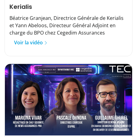
Kerialis
Béatrice Granjean, Directrice Générale de Kerialis
et Yann Abeloos, Directeur Général Adjoint en
charge du BPO chez Cegedim Assurances
Voir la vidéo