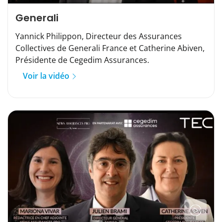
Generali
Yannick Philippon, Directeur des Assurances
Collectives de Generali France et Catherine Abiven,
Présidente de Cegedim Assurances.
Voir la vidéo