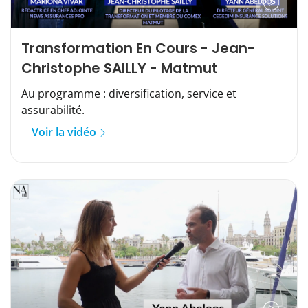
Transformation En Cours - Jean-
Christophe SAILLY - Matmut
Au programme : diversification, service et
assurabilité.
Voir la vidéo