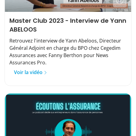
Master Club 2023 - Interview de Yann
ABELOOS
Retrouvez l'interview de Yann Abeloos, Directeur
Général Adjoint en charge du BPO chez Cegedim
Assurances avec Fanny Berthon pour News
Assurances Pro.
Voir la vidéo