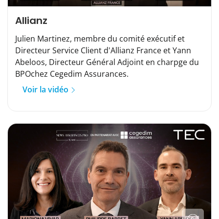
Allianz
Julien Martinez, membre du comité exécutif et
Directeur Service Client d'Allianz France et Yann
Abeloos, Directeur Général Adjoint en charpge du
BPOchez Cegedim Assurances.
Voir la vidéo