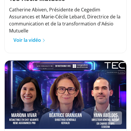
Catherine Abiven, Présidente de Cegedim
Assurances et Marie-Cécile Lebard, Directrice de la
communication et de la transformation d'Aésio
Mutuelle
Voir la vidéo