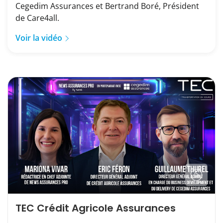
Cegedim Assurances et Bertrand Boré, Président
de Care4all.
Voir la vidéo
TEC Crédit Agricole Assurances